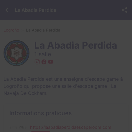
La Abadia Perdida
Logroño
La Abadia Perdida
La Abadia Perdida
1 salle
La Abadia Perdida est une enseigne d'escape game à
Logroño qui propose une salle d'escape game :
La
Navaja De Ockham
.
Informations pratiques
https://laabadiaperdidaescaperoom.com
SITE WEB