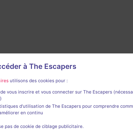
accéder à The Escapers
ires
utilisons des cookies pour :
de vous inscrire et vous connecter sur The Escapers (nécessa
)
tistiques d'utilisation de The Escapers pour comprendre comm
l'améliorer en continu
se pas de cookie de ciblage publicitaire.