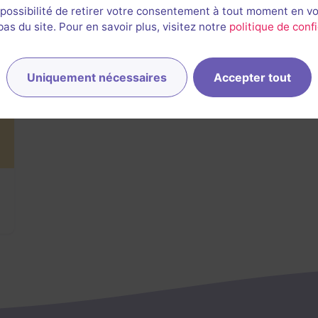
 possibilité de retirer votre consentement à tout moment en v
s du site. Pour en savoir plus, visitez notre
politique de confi
Uniquement nécessaires
Accepter tout