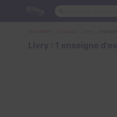
Normandie
Calvados
Livry
Enseigne
Livry : 1 enseigne d'