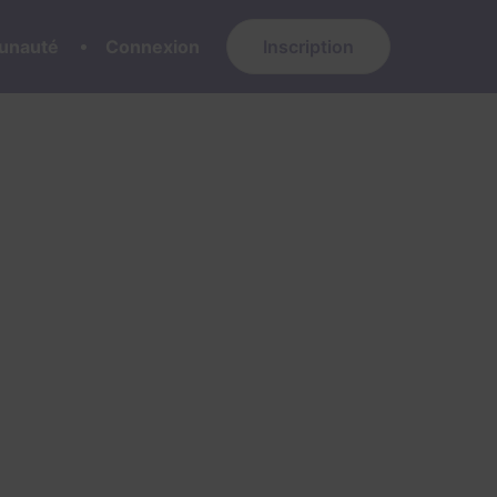
nauté
Connexion
Inscription