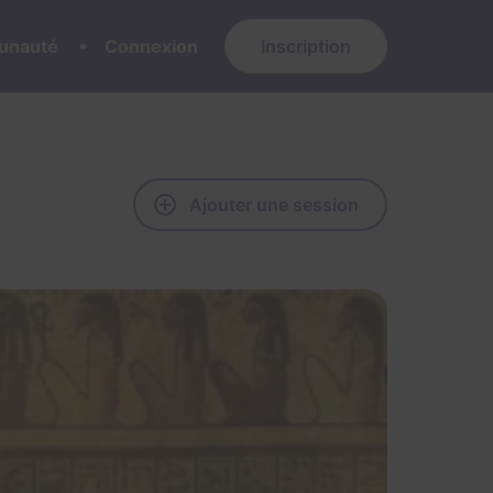
nauté
Connexion
Inscription
Ajouter une session