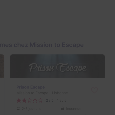
mes chez Mission to Escape
Prison Escape
Mission to Escape
- Lisbonne
2 / 5
1 avis
2-6 joueurs
Inconnue