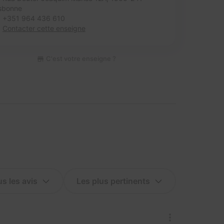
sbonne
+351 964 436 610
Contacter cette enseigne
C'est votre enseigne ?