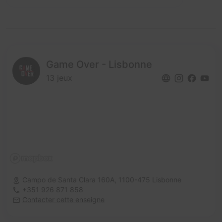
Game Over - Lisbonne
13 jeux
Campo de Santa Clara 160A,
1100-475 Lisbonne
+351 926 871 858
Contacter cette enseigne