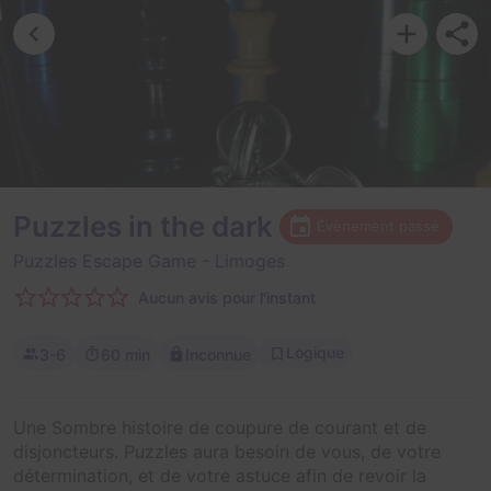
Puzzles in the dark
Évènement passé
Puzzles Escape Game
- Limoges
Aucun avis pour l'instant
Logique
3-6
60 min
Inconnue
Une Sombre histoire de coupure de courant et de
disjoncteurs. Puzzles aura besoin de vous, de votre
détermination, et de votre astuce afin de revoir la