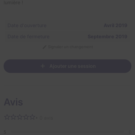
lumière !
Date d'ouverture
Avril 2019
Date de fermeture
Septembre 2019
Signaler un changement
Ajouter une session
Avis
• 0 avis
5
0