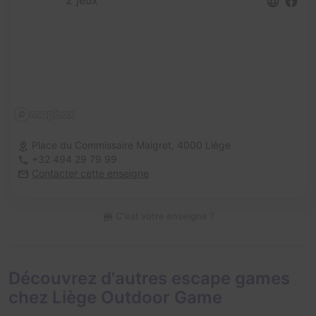
2 jeux
Place du Commissaire Maigret,
4000 Liège
+32 494 29 79 99
Contacter cette enseigne
C'est votre enseigne ?
Découvrez d'autres escape games
chez Liège Outdoor Game