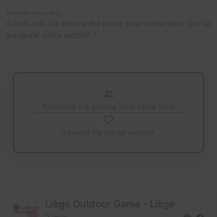
Contrôle des avis
Aucun avis n'a encore été posté pour cette salle. Qui va
inaugurer cette section ?
Personne n'a encore joué cette salle
1 joueur l'a sur sa wishlist
Liège Outdoor Game - Liège