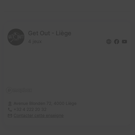
Get Out - Liège
4 jeux
Avenue Blonden 72,
4000 Liège
+32 4 222 20 32
Contacter cette enseigne