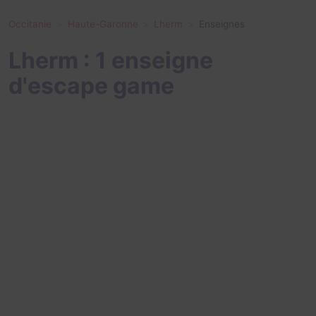
Occitanie
Haute-Garonne
Lherm
Enseignes
Lherm : 1 enseigne
d'escape game