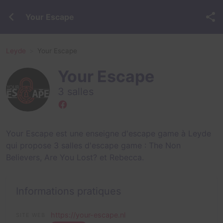
Your Escape
Leyde
Your Escape
Your Escape
3 salles
Your Escape est une enseigne d'escape game à Leyde
qui propose 3 salles d'escape game :
The Non
Believers
,
Are You Lost?
et
Rebecca
.
Informations pratiques
https://your-escape.nl
SITE WEB