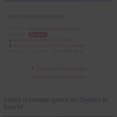
Informations pratiques
https://www.gardezlesecret.fr
SITE WEB
ADRESSES
CARTE
5 Rue Ampère,
85500 Les Herbiers
Mont des Alouettes,
85500 Les Herbiers
+33 2 51 65 38 14
NUMÉRO DE TÉLÉPHONE
Contacter cette enseigne
Signaler un changement
Salles d'escape game de Gardez le
Secret