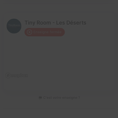
Tiny Room - Les Déserts
Enseigne fermée
C'est votre enseigne ?