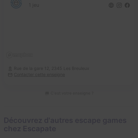
1 jeu
Rue de la gare 12,
2345 Les Breuleux
Contacter cette enseigne
C'est votre enseigne ?
Découvrez d'autres escape games
chez Escapate