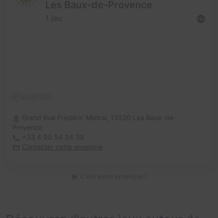
Les Baux-de-Provence
1 jeu
Grand Rue Frédéric Mistral,
13520 Les Baux-de-
Provence
+33 4 90 54 34 39
Contacter cette enseigne
C'est votre enseigne ?