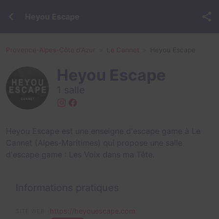
Heyou Escape
Provence-Alpes-Côte d'Azur
Le Cannet
Heyou Escape
Heyou Escape
1 salle
Heyou Escape est une enseigne d'escape game à Le
Cannet (Alpes-Maritimes) qui propose une salle
d'escape game :
Les Voix dans ma Tête
.
Informations pratiques
https://heyouescape.com
SITE WEB