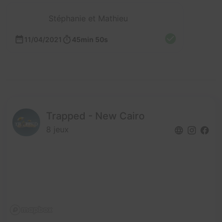
Stéphanie et Mathieu
11/04/2021
45min 50s
Trapped - New Cairo
8 jeux