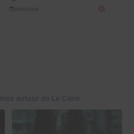
03/01/2026
mes autour de Le Caire