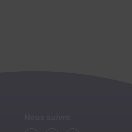
Nous suivre