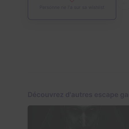
Personne ne l'a sur sa wishlist
Découvrez d'autres escape ga