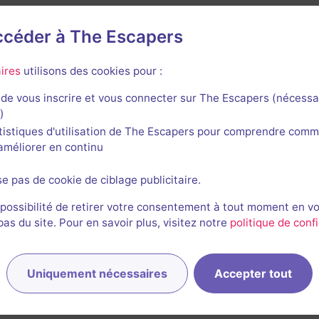
accéder à The Escapers
 Game
ires
utilisons des cookies pour :
de vous inscrire et vous connecter sur The Escapers (nécessa
)
tistiques d'utilisation de The Escapers pour comprendre comm
l'améliorer en continu
se pas de cookie de ciblage publicitaire.
 possibilité de retirer votre consentement à tout moment en v
s du site. Pour en savoir plus, visitez notre
politique de confi
Uniquement nécessaires
Accepter tout