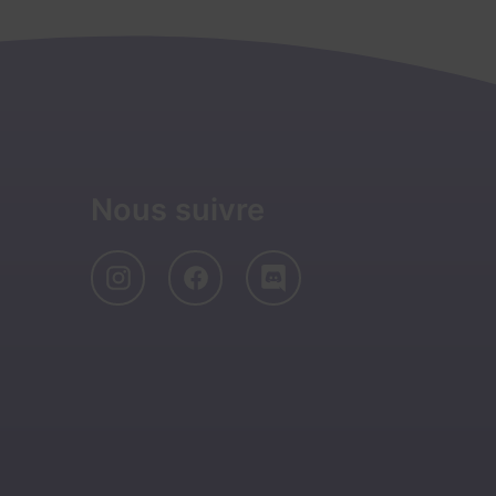
Nous suivre