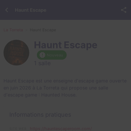
Haunt Escape
La Torreta
Haunt Escape
Haunt Escape
Nouveau
1 salle
Haunt Escape est une enseigne d'escape game ouverte
en juin 2026 à La Torreta qui propose une salle
d'escape game :
Haunted House
.
Informations pratiques
https://hauntescaperoom.com/
SITE WEB