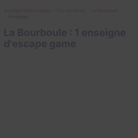
Auvergne-Rhône-Alpes
Puy-de-Dôme
La Bourboule
Enseignes
La Bourboule : 1 enseigne
d'escape game