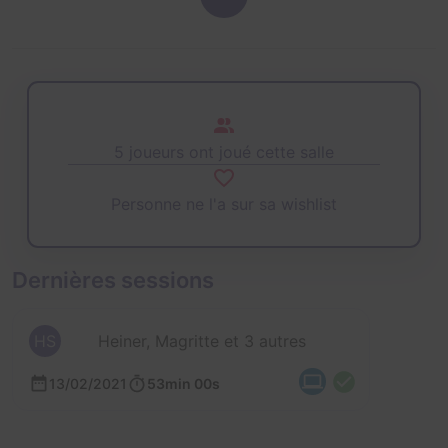
5 joueurs ont joué cette salle
Personne ne l'a sur sa wishlist
Dernières sessions
HS
Heiner, Magritte et 3 autres
13/02/2021
53min 00s