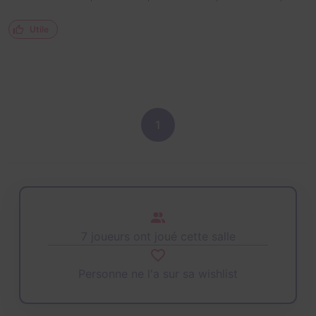
Utile
1
7 joueurs ont joué cette salle
Personne ne l'a sur sa wishlist