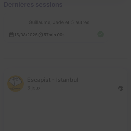
Dernières sessions
Guillaume, Jade et 5 autres
15/08/2025
57min 00s
Escapist - Istanbul
3 jeux