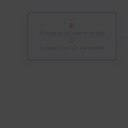
86 joueurs ont joué cette salle
4 joueurs l'ont sur leur wishlist