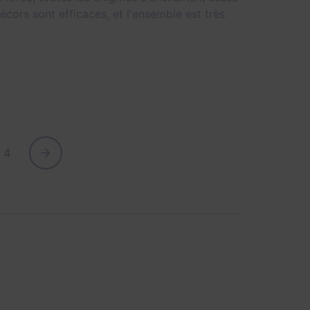
cors sont efficaces, et l'ensemble est très
4