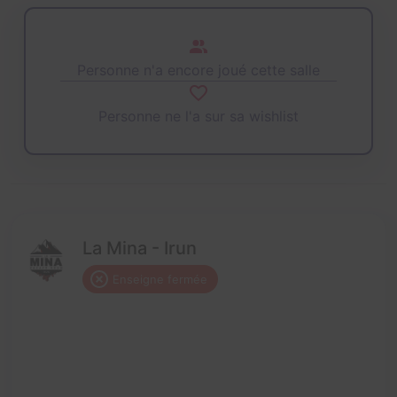
Personne n'a encore joué cette salle
Personne ne l'a sur sa wishlist
La Mina - Irun
Enseigne fermée