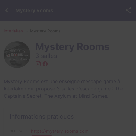
Mystery Rooms
Interlaken
Mystery Rooms
Mystery Rooms
3 salles
Mystery Rooms est une enseigne d'escape game à
Interlaken qui propose 3 salles d'escape game :
The
Captain's Secret
,
The Asylum
et
Mind Games
.
Informations pratiques
https://mystery-rooms.com
SITE WEB