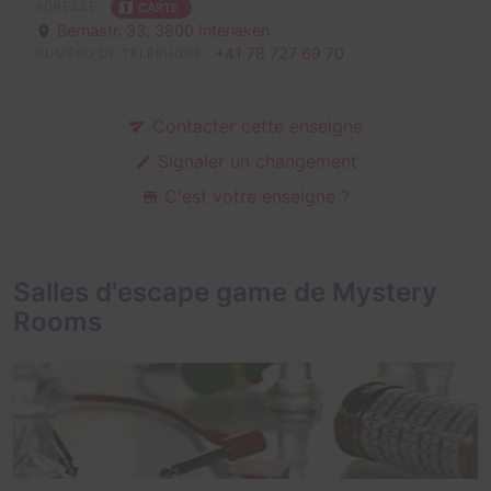
ADRESSE
CARTE
Bernastr. 33,
3800 Interlaken
+41 78 727 69 70
NUMÉRO DE TÉLÉPHONE
Contacter cette enseigne
Signaler un changement
C'est votre enseigne ?
Salles d'escape game de Mystery
Rooms