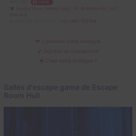
ADRESSE
CARTE
Ground Floor, Ferens Court, 16-18 Anlaby Rd,
HU1
2PA Hull
+44 1482 762764
NUMÉRO DE TÉLÉPHONE
Contacter cette enseigne
Signaler un changement
C'est votre enseigne ?
Salles d'escape game de Escape
Room Hull