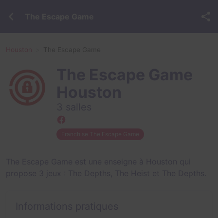
The Escape Game
Houston
The Escape Game
The Escape Game
Houston
3 salles
Franchise The Escape Game
The Escape Game est une enseigne à Houston qui
propose 3 jeux :
The Depths
,
The Heist
et
The Depths
.
Informations pratiques