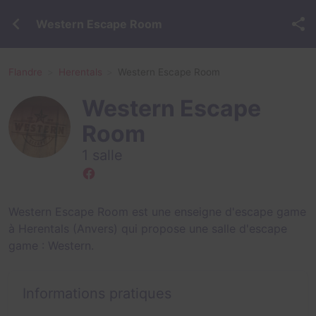
Western Escape Room
Flandre
Herentals
Western Escape Room
Western Escape
Room
1 salle
Western Escape Room est une enseigne d'escape game
à Herentals (Anvers) qui propose une salle d'escape
game :
Western
.
Informations pratiques