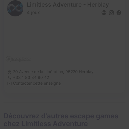
Limitless Adventure - Herblay
4 jeux
20 Avenue de la Libération,
95220 Herblay
+33 1 83 84 90 42
Contacter cette enseigne
Découvrez d'autres escape games
chez Limitless Adventure