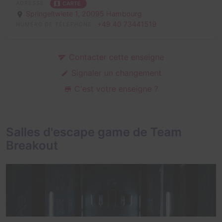
ADRESSE
CARTE
Springeltwiete 1,
20095 Hambourg
+49 40 73441519
NUMÉRO DE TÉLÉPHONE
Contacter cette enseigne
Signaler un changement
C'est votre enseigne ?
Salles d'escape game de Team
Breakout