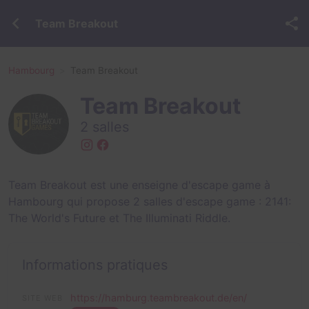
Team Breakout
Hambourg
Team Breakout
Team Breakout
2 salles
Team Breakout est une enseigne d'escape game à
Hambourg qui propose 2 salles d'escape game :
2141:
The World's Future
et
The Illuminati Riddle
.
Informations pratiques
https://hamburg.teambreakout.de/en/
SITE WEB