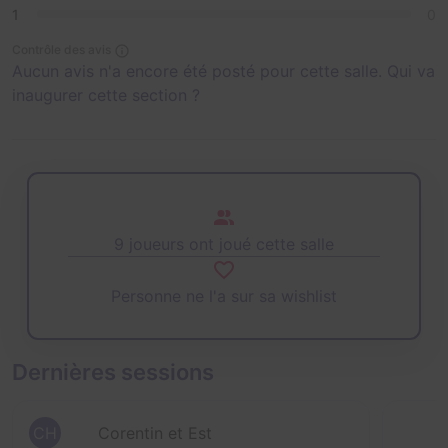
1
0
Contrôle des avis
Aucun avis n'a encore été posté pour cette salle. Qui va
inaugurer cette section ?
9 joueurs ont joué cette salle
Personne ne l'a sur sa wishlist
Dernières sessions
CH
Corentin et Est