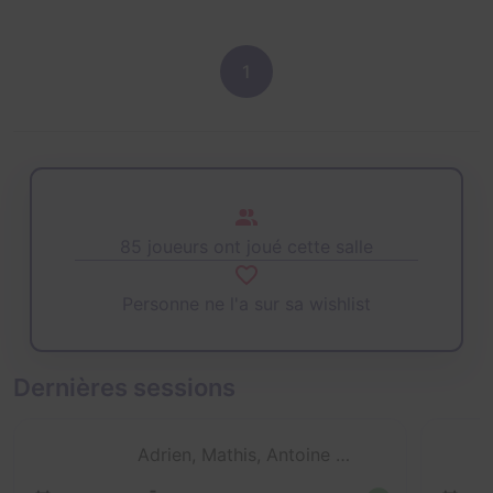
1
85 joueurs ont joué cette salle
Personne ne l'a sur sa wishlist
Dernières sessions
Adrien, Mathis, Antoine et 1 autre