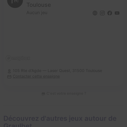
Toulouse
Aucun jeu
105 Rte d'Agde — Laser Quest,
31500 Toulouse
Contacter cette enseigne
C'est votre enseigne ?
Découvrez d'autres jeux autour de
Graulhet