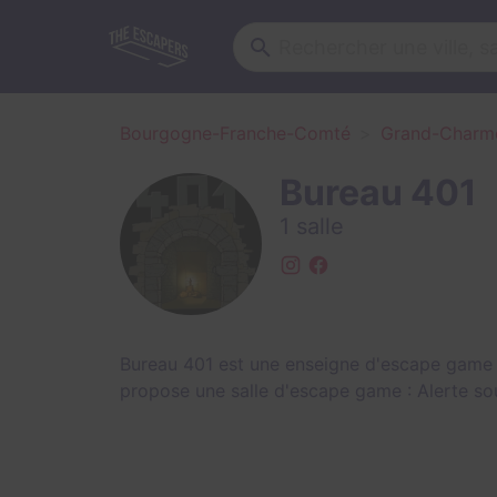
Bourgogne-Franche-Comté
Grand-Charm
Bureau 401
1 salle
Bureau 401 est une enseigne d'escape game
propose une salle d'escape game :
Alerte so