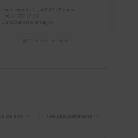
Herkulesgatan 1 L,
417 03 Göteborg
+46 31 787 37 68
Contacter cette enseigne
C'est votre enseigne ?