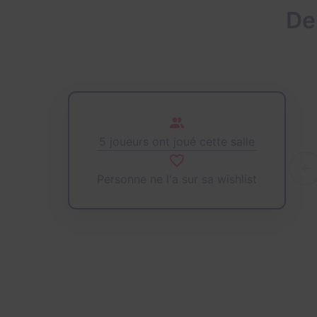
De
5 joueurs ont joué cette salle
Personne ne l'a sur sa wishlist