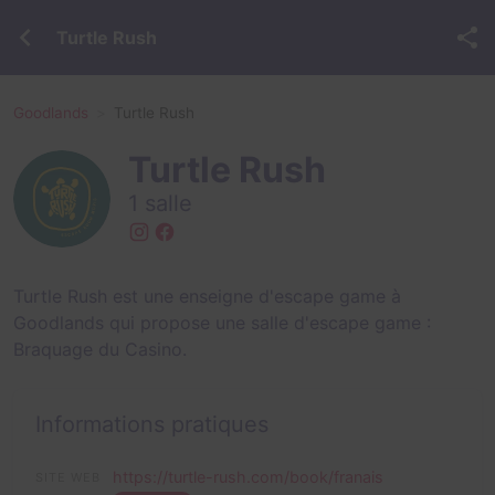
Turtle Rush
Goodlands
Turtle Rush
Turtle Rush
1 salle
Turtle Rush est une enseigne d'escape game à
Goodlands qui propose une salle d'escape game :
Braquage du Casino
.
Informations pratiques
https://turtle-rush.com/book/franais
SITE WEB