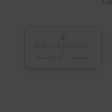
De
35 joueurs ont joué cette salle
2 joueurs l'ont sur leur wishlist