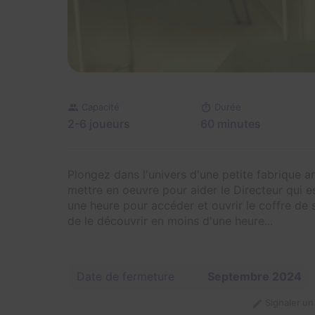
Capacité
Durée
2-6 joueurs
60 minutes
Plongez dans l'univers d'une petite fabrique ar
mettre en oeuvre pour aider le Directeur qui es
une heure pour accéder et ouvrir le coffre de 
de le découvrir en moins d'une heure...
Date de fermeture
Septembre 2024
Signaler u