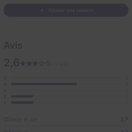
Ajouter une session
Avis
2,6
• 5 avis
5
0
4
3
3
0
2
1
1
1
2,7
Décor et son