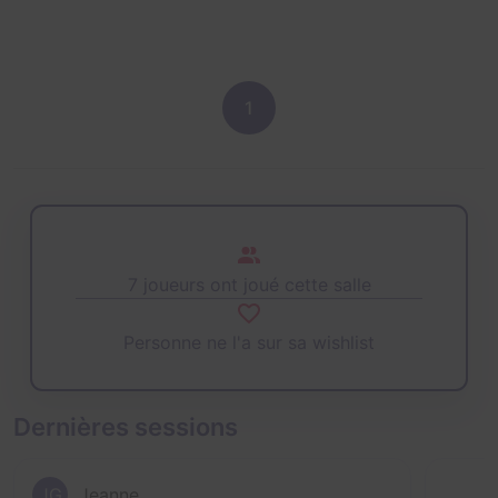
1
7 joueurs ont joué cette salle
Personne ne l'a sur sa wishlist
Dernières sessions
JG
Jeanne