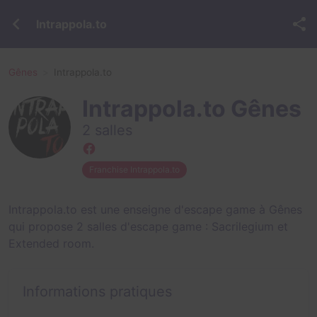
Intrappola.to
Gênes
Intrappola.to
Intrappola.to Gênes
2 salles
Franchise Intrappola.to
Intrappola.to est une enseigne d'escape game à Gênes
qui propose 2 salles d'escape game :
Sacrilegium
et
Extended room
.
Informations pratiques