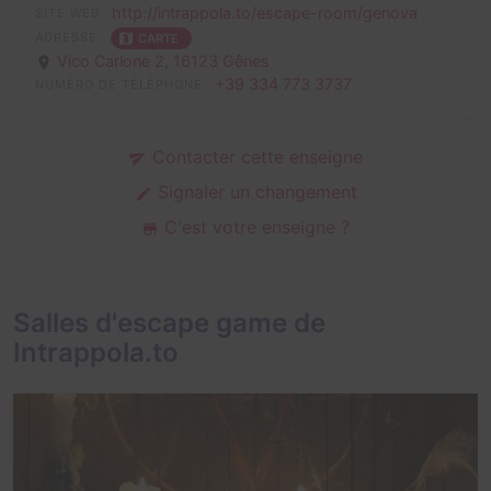
http://intrappola.to/escape-room/genova
SITE WEB
ADRESSE
CARTE
Vico Carlone 2,
16123 Gênes
+39 334 773 3737
NUMÉRO DE TÉLÉPHONE
Contacter cette enseigne
Signaler un changement
C'est votre enseigne ?
Salles d'escape game de
Intrappola.to