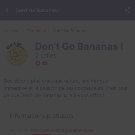
Don't Go Bananas !
Wallonie
Gembloux
Don't Go Bananas !
Don't Go Bananas !
2 salles
Des décors plus vrais que nature, une intrigue
immersive et la passion de ses concepteurs, c'est tout
ce que Don't Go Bananas 🍌 a à vous offrir !!
Informations pratiques
http://www.dontgobananas.be
SITE WEB