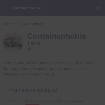
Containaphobia
Geelong
Containaphobia
Containaphobia
1 salle
Containaphobia est une enseigne d'escape game à
Moolap, près de Geelong qui propose une salle
d'escape game :
Carnivorous
.
Informations pratiques
https://www.containaphobia.com.au/
SITE WEB