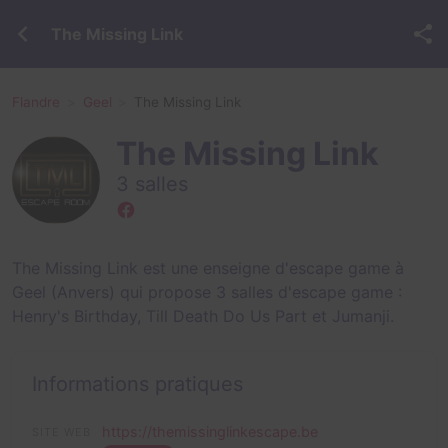
The Missing Link
Flandre
Geel
The Missing Link
The Missing Link
3 salles
The Missing Link est une enseigne d'escape game à
Geel (Anvers) qui propose 3 salles d'escape game :
Henry's Birthday
,
Till Death Do Us Part
et
Jumanji
.
Informations pratiques
https://themissinglinkescape.be
SITE WEB