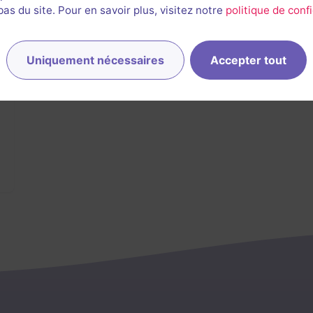
s du site. Pour en savoir plus, visitez notre
politique de confi
Uniquement nécessaires
Accepter tout