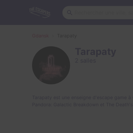
Gdansk
Tarapaty
Tarapaty
2 salles
Tarapaty est une enseigne d'escape game à 
Pandora: Galactic Breakdown
et
The Death's