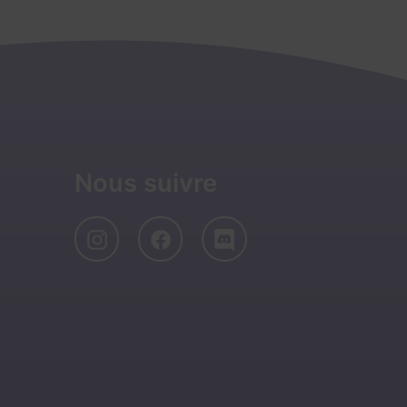
Nous suivre