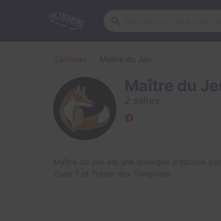
Gatineau
Maître du Jeu
Maître du Je
2 salles
Maître du Jeu est une enseigne d'escape ga
Zone 7
et
Trésor des Templiers
.