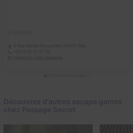
4 Rue Sainte-Marguerite,
05000 Gap
+33 4 92 23 97 22
Contacter cette enseigne
C'est votre enseigne ?
Découvrez d'autres escape games
chez Passage Secret