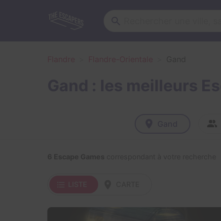
Flandre
Flandre-Orientale
Gand
Gand : les meilleurs 
Gand
6 Escape Games
correspondant à votre recherche
LISTE
CARTE