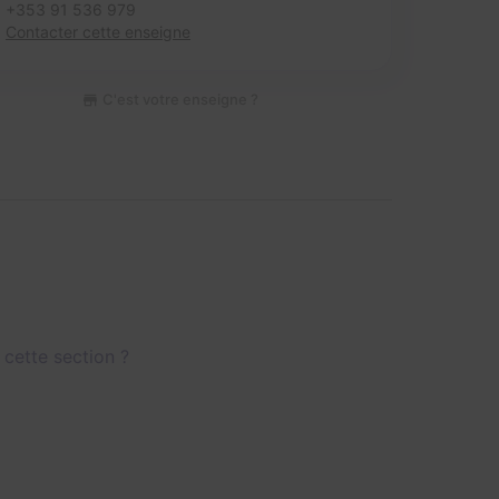
+353 91 536 979
Contacter cette enseigne
C'est votre enseigne ?
 cette section ?