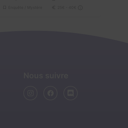
Enquête / Mystère
25€ - 40€
Nous suivre