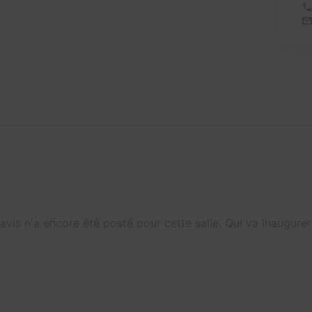
avis n'a encore été posté pour cette salle. Qui va inaugurer