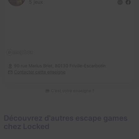
5 jeux
90 rue Marius Briet,
80130 Friville-Escarbotin
Contacter cette enseigne
C'est votre enseigne ?
Découvrez d'autres escape games
chez Locked