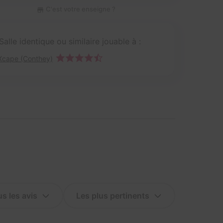
C'est votre enseigne ?
Salle identique ou similaire jouable à :
Xcape (Conthey)