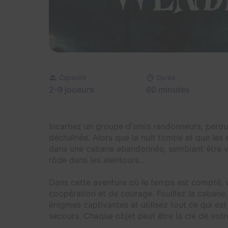
Capacité
Durée
2-9 joueurs
60 minutes
Incarnez un groupe d'amis randonneurs, perdus
déchaînée. Alors que la nuit tombe et que les
dans une cabane abandonnée, semblant être vo
rôde dans les alentours...
Dans cette aventure où le temps est compté, v
coopération et de courage. Fouillez la cabane,
énigmes captivantes et utilisez tout ce qui est
secours. Chaque objet peut être la clé de votre