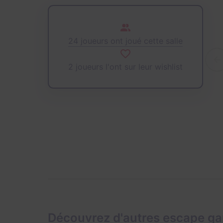
24 joueurs ont joué cette salle
2 joueurs l'ont sur leur wishlist
Découvrez d'autres escape ga