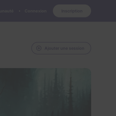
nauté
Connexion
Inscription
Ajouter une session