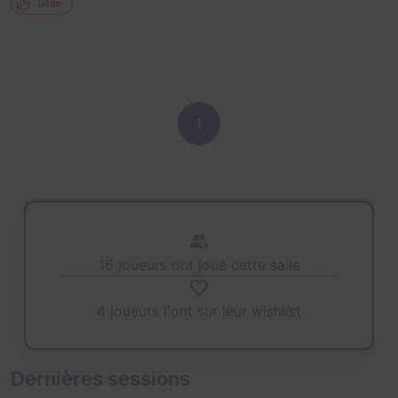
Utile
1
16 joueurs ont joué cette salle
4 joueurs l'ont sur leur wishlist
Dernières sessions