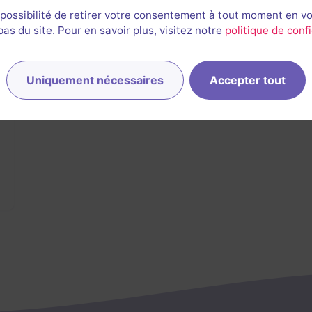
de Faro Escape Game
 possibilité de retirer votre consentement à tout moment en v
s du site. Pour en savoir plus, visitez notre
politique de confi
Uniquement nécessaires
Accepter tout